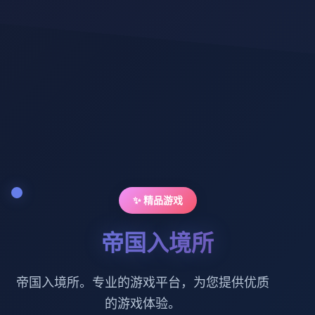
✨ 精品游戏
帝国入境所
帝国入境所。专业的游戏平台，为您提供优质
的游戏体验。