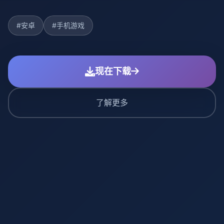
#安卓
#手机游戏
现在下载
了解更多