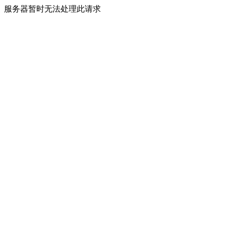
服务器暂时无法处理此请求