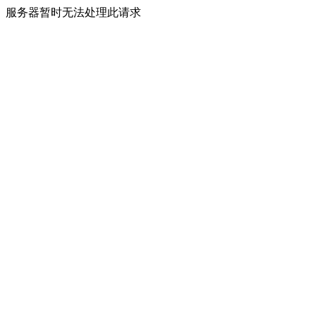
服务器暂时无法处理此请求