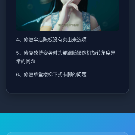
4、修复伞店陈板没有卖出来选项
5、修复猿博姿势时头部跟随摄像机旋转角度异
常的问题
6、修复草堂楼梯下式卡脚的问题