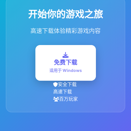
开始你的游戏之旅
高速下载体验精彩游戏内容
免费下载
适用于 Windows
安全下载
高速下载
百万玩家