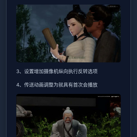
3、设置增加摄像机纵向执行反转选项
4、传送动画调整为就具有首次会播放