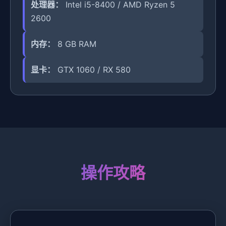
处理器：
Intel i5-8400 / AMD Ryzen 5
2600
内存：
8 GB RAM
显卡：
GTX 1060 / RX 580
操作攻略