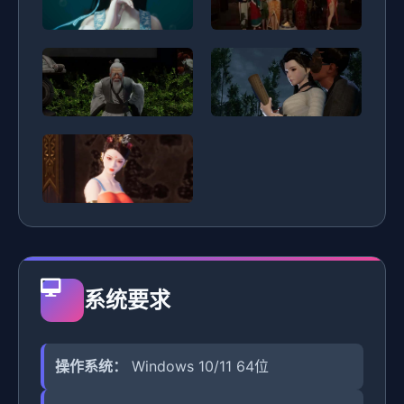
系统要求
操作系统：
Windows 10/11 64位