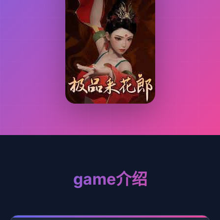
game介绍