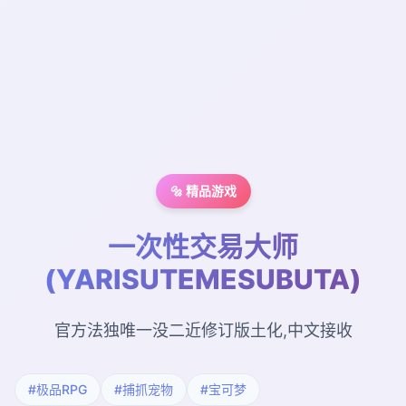
🔩 精品游戏
一次性交易大师
(YARISUTEMESUBUTA)
官方法独唯一没二近修订版土化,中文接收
#极品RPG
#捕抓宠物
#宝可梦