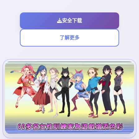
安全下载
了解更多