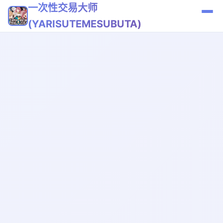
一次性交易大师
(YARISUTEMESUBUTA)