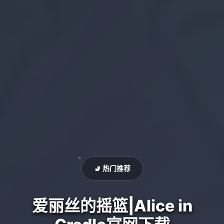
🚽 热门推荐
爱丽丝的摇篮|Alice in