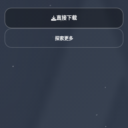
直接下载
探索更多