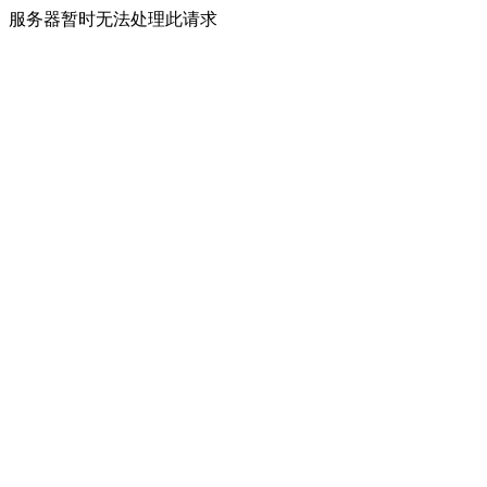
服务器暂时无法处理此请求