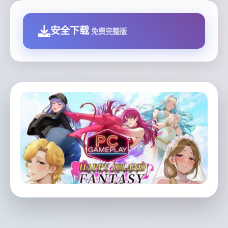
安全下载
免费完整版