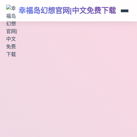
幸福岛幻想官网|中文免费下载