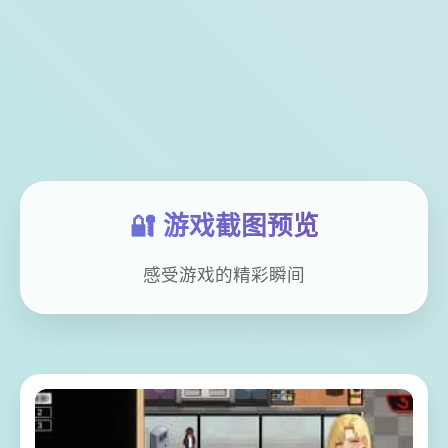
🔐 游戏截图预览
感受游戏的精彩瞬间