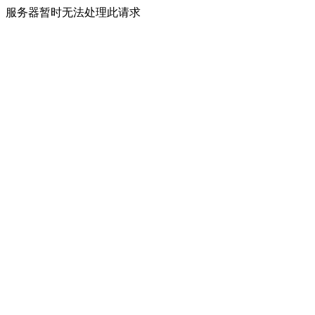
服务器暂时无法处理此请求