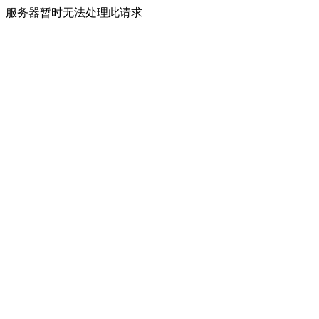
服务器暂时无法处理此请求