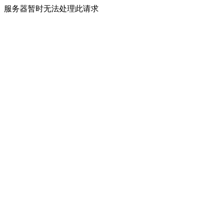
服务器暂时无法处理此请求