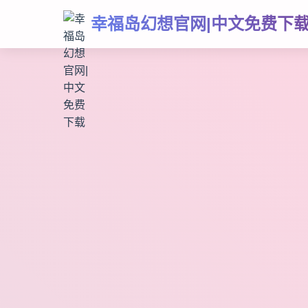
幸福岛幻想官网|中文免费下