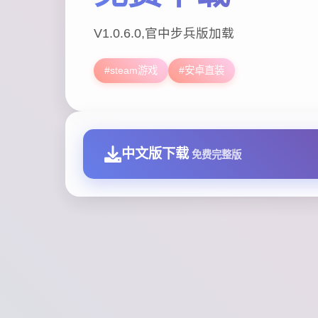
V1.0.6.0,官中步兵版加载
#steam游戏
#安卓直装
中文版下载
免费完整版