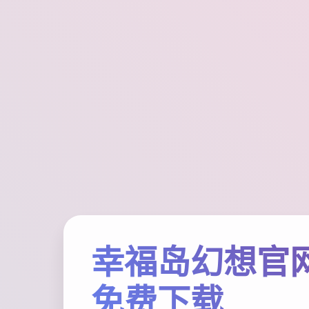
幸福岛幻想官网
免费下载