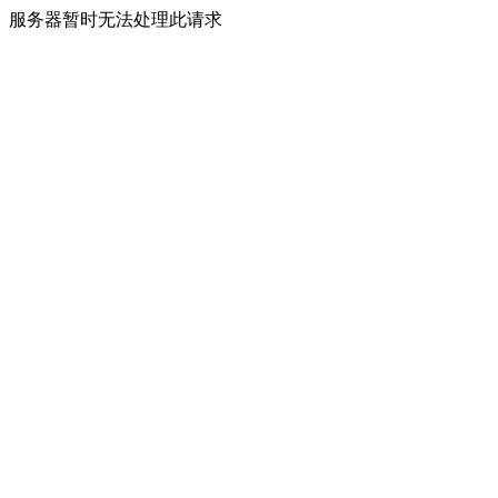
服务器暂时无法处理此请求