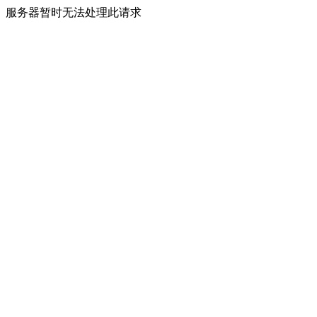
服务器暂时无法处理此请求