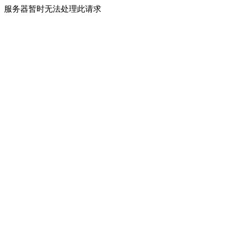
服务器暂时无法处理此请求