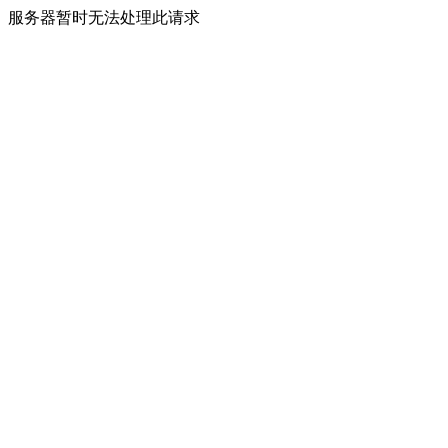
服务器暂时无法处理此请求