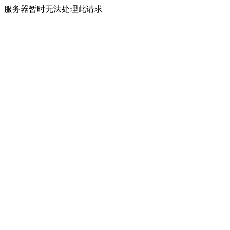
服务器暂时无法处理此请求