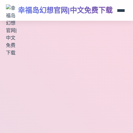
幸福岛幻想官网|中文免费下载