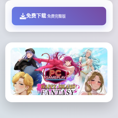
免费下载
免费完整版