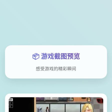
📦 游戏截图预览
感受游戏的精彩瞬间