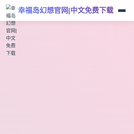
幸福岛幻想官网|中文免费下载