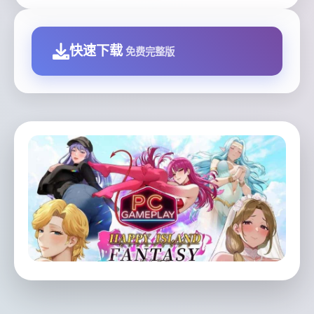
快速下载
免费完整版