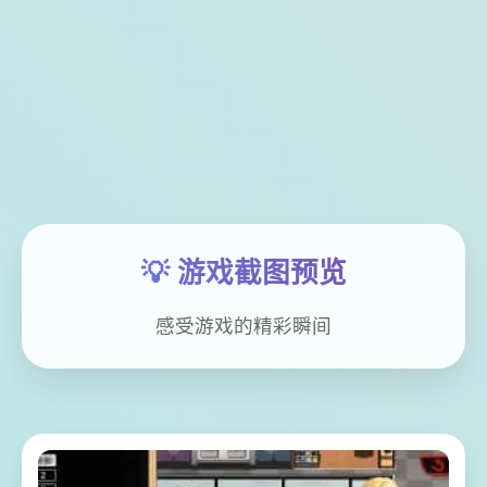
💡 游戏截图预览
感受游戏的精彩瞬间