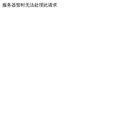
服务器暂时无法处理此请求