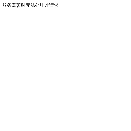
服务器暂时无法处理此请求