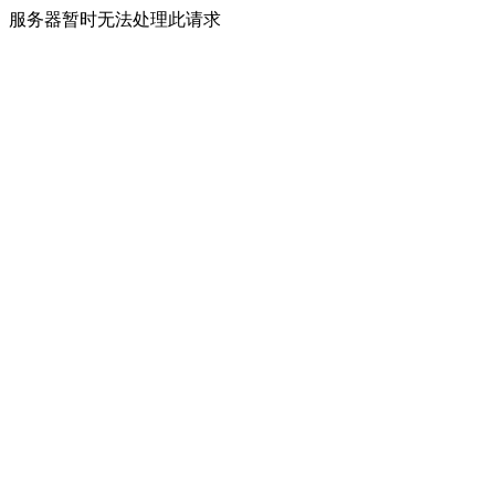
服务器暂时无法处理此请求