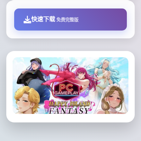
快速下载
免费完整版