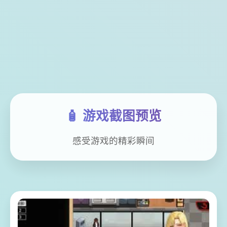
🧴 游戏截图预览
感受游戏的精彩瞬间