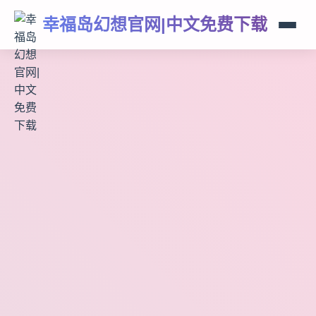
幸福岛幻想官网|中文免费下载