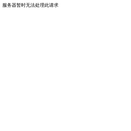
服务器暂时无法处理此请求