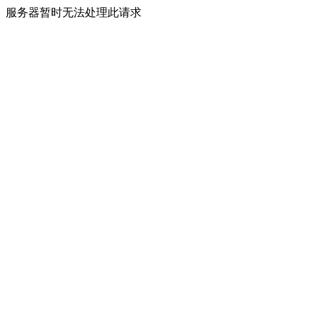
服务器暂时无法处理此请求