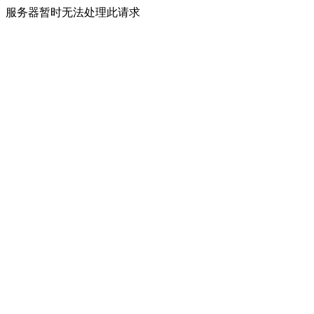
服务器暂时无法处理此请求