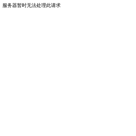
服务器暂时无法处理此请求