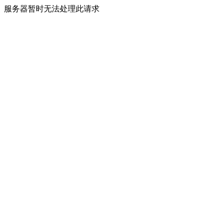
服务器暂时无法处理此请求