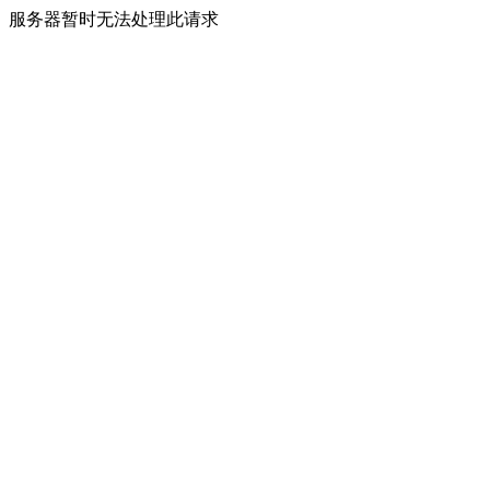
服务器暂时无法处理此请求