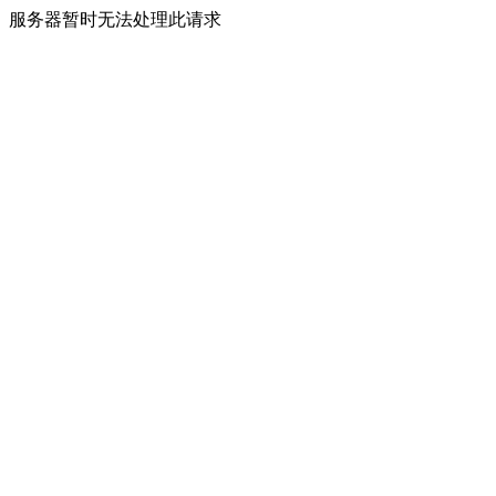
服务器暂时无法处理此请求