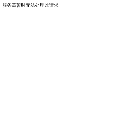
服务器暂时无法处理此请求