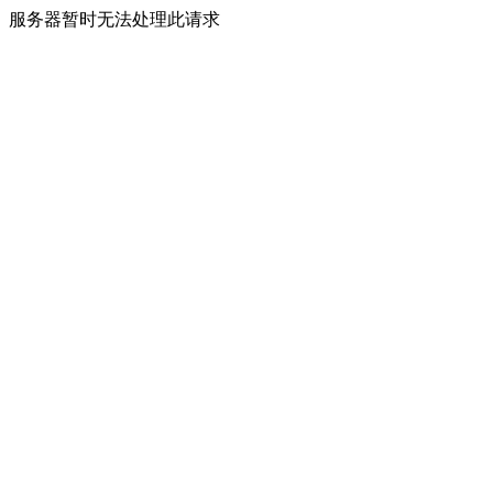
服务器暂时无法处理此请求