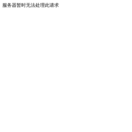
服务器暂时无法处理此请求