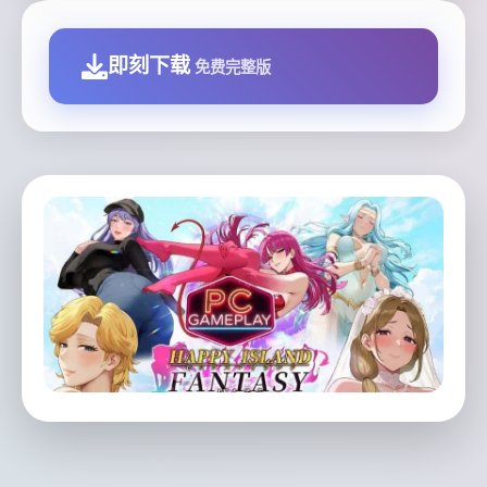
即刻下载
免费完整版