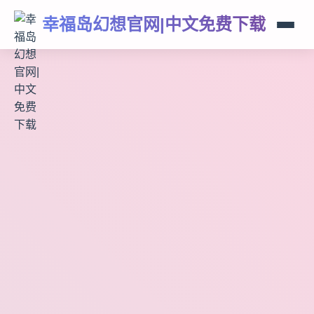
幸福岛幻想官网|中文免费下载