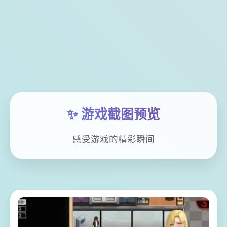
✨ 游戏截图预览
感受游戏的精彩瞬间