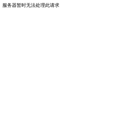
服务器暂时无法处理此请求