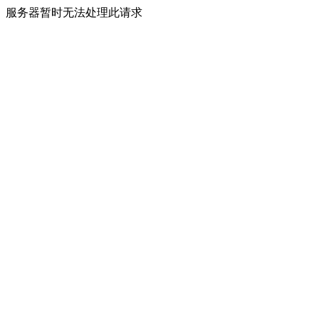
服务器暂时无法处理此请求