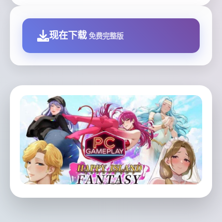
现在下载
免费完整版