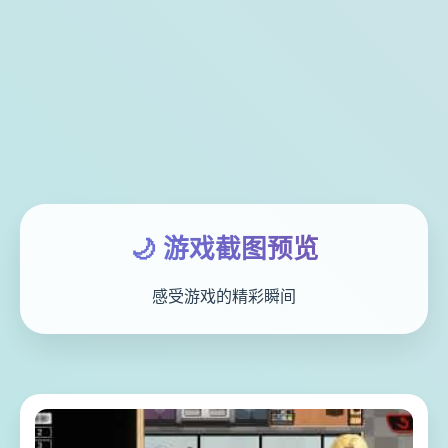
🌙 游戏截图预览
感受游戏的精彩瞬间