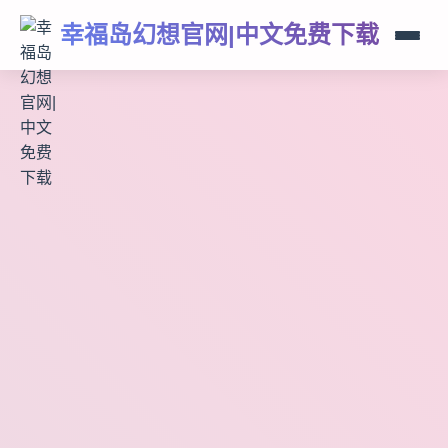
幸福岛幻想官网|中文免费下载