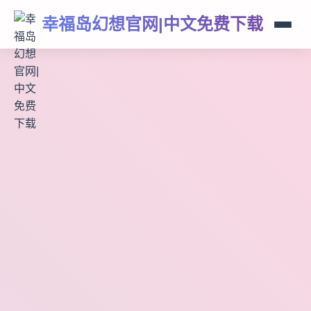
幸福岛幻想官网|中文免费下载