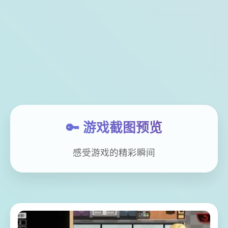
🔑 游戏截图预览
感受游戏的精彩瞬间