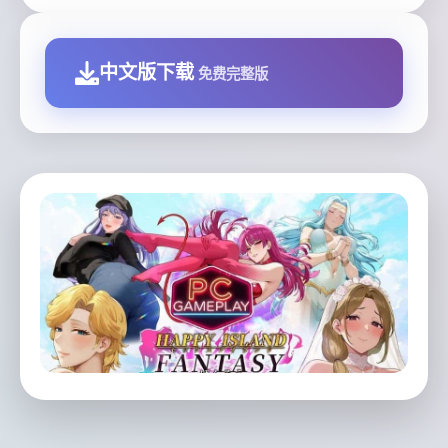
中文版下载
免费完整版