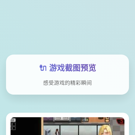
🔌 游戏截图预览
感受游戏的精彩瞬间