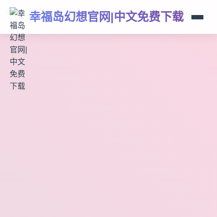
幸福岛幻想官网|中文免费下载