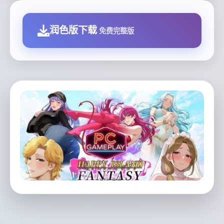
润色版下载
免费完整版