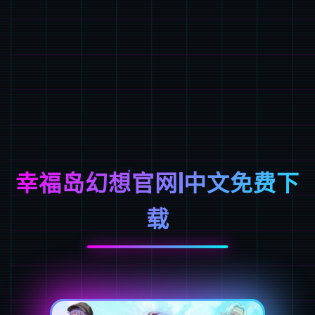
幸福岛幻想官网|中文免费下
载